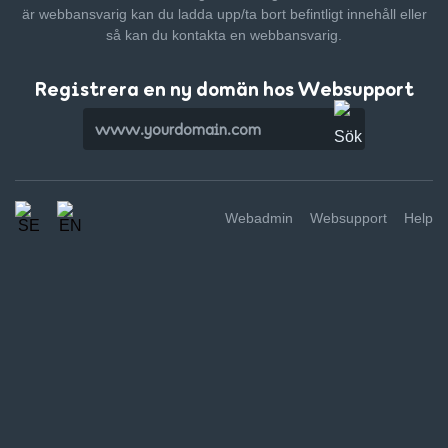
är webbansvarig kan du ladda upp/ta bort befintligt innehåll
eller
så kan du kontakta en webbansvarig.
Registrera en ny domän hos Websupport
Webadmin
Websupport
Help